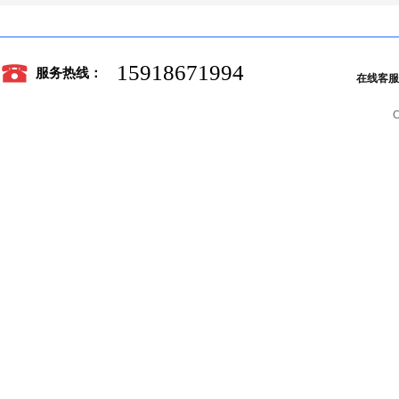
15918671994
服务热线：
在线客