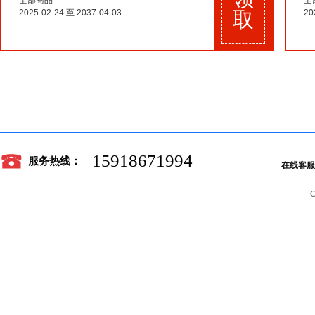
全部商品
全
2025-02-24 至 2037-04-03
取
20
15918671994
服务热线：
在线客