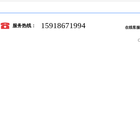
15918671994
服务热线：
在线客