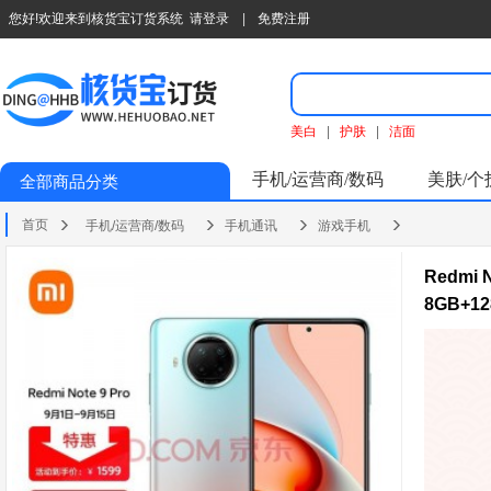
您好!欢迎来到核货宝订货系统
请登录
|
免费注册
美白
|
护肤
|
洁面
手机/运营商/数码
美肤/个
全部商品分类
首页
手机/运营商/数码
手机通讯
游戏手机
Redmi
8GB+12