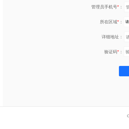
管理员手机号
*
：
所在区域
*
：
详细地址：
验证码
*
：