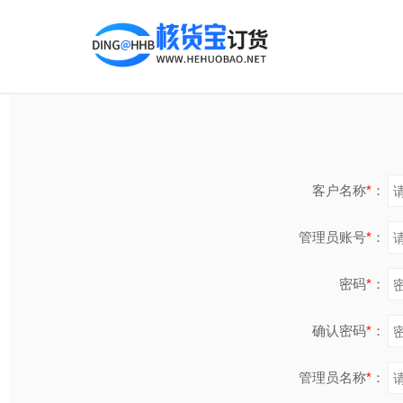
客户名称
*
：
管理员账号
*
：
密码
*
：
确认密码
*
：
管理员名称
*
：