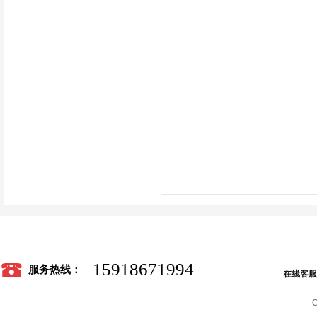
15918671994
服务热线：
在线客