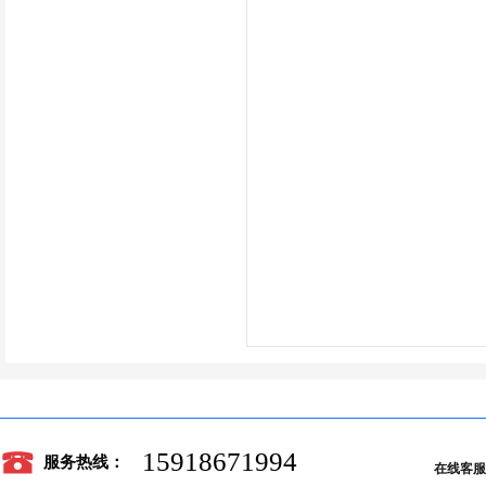
15918671994
服务热线：
在线客