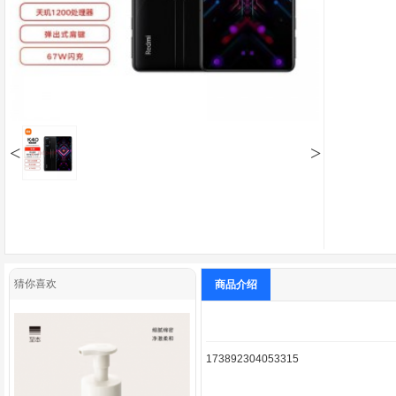
<
>
猜你喜欢
商品介绍
173892304053315