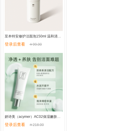
至本特安修护洁面泡150ml 温和清洁氨基酸表活泡沫绵密慕斯洗面奶
登录后查看
￥99.00
妍诗美（acymer）AC02保湿嫩肤洁面乳 深层洁净去油女男士洗面奶补水保湿 伊的家
登录后查看
￥218.00